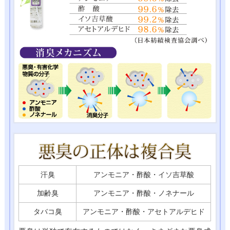
汗臭
アンモニア・酢酸・イソ吉草酸
加齢臭
アンモニア・酢酸・ノネナール
タバコ臭
アンモニア・酢酸・アセトアルデヒド