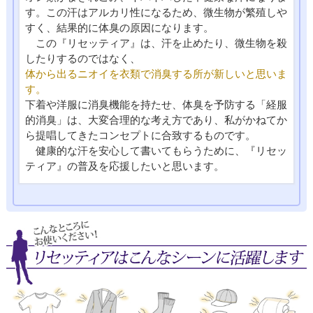
す。この汗はアルカリ性になるため、微生物が繁殖しや
すく、結果的に体臭の原因になります。
この『リセッティア』は、汗を止めたり、微生物を殺
したりするのではなく、
体から出るニオイを衣類で消臭する所が新しいと思いま
す。
下着や洋服に消臭機能を持たせ、体臭を予防する「経服
的消臭」は、大変合理的な考え方であり、私がかねてか
ら提唱してきたコンセプトに合致するものです。
健康的な汗を安心して書いてもらうために、『リセッ
ティア』の普及を応援したいと思います。